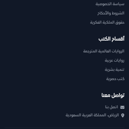
سياسة الخصوصية
الشروط والأحكام
حقوق الملكية الفكرية
أقسام الكتب
الروايات العالمية المترجمة
روايات عربية
تنمية بشرية
كتب حصرية
تواصل معنا
اتصل بنا
الرياض، المملكة العربية السعودية