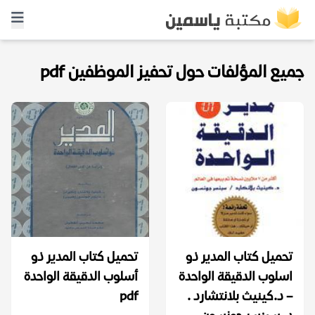
جميع المؤلفات حول تحفيز الموظفين pdf
تحميل كتاب المدير ذو
تحميل كتاب المدير ذو
اسلوب الدقيقة الواحدة
أسلوب الدقيقة الواحدة
– د.كينيث بلانتشارد .
pdf