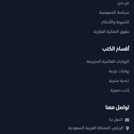
من نحن
سياسة الخصوصية
الشروط والأحكام
حقوق الملكية الفكرية
أقسام الكتب
الروايات العالمية المترجمة
روايات عربية
تنمية بشرية
كتب حصرية
تواصل معنا
اتصل بنا
الرياض، المملكة العربية السعودية