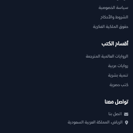
سياسة الخصوصية
الشروط والأحكام
حقوق الملكية الفكرية
أقسام الكتب
الروايات العالمية المترجمة
روايات عربية
تنمية بشرية
كتب حصرية
تواصل معنا
اتصل بنا
الرياض، المملكة العربية السعودية