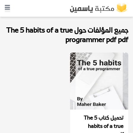
جميع المؤلفات حول The 5 habits of a true
programmer pdf pdf
تحميل كتاب The 5
habits of a true