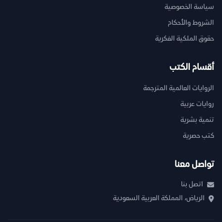
سياسة الخصوصية
الشروط والأحكام
حقوق الملكية الفكرية
أقسام الكتب
الروايات العالمية المترجمة
روايات عربية
تنمية بشرية
كتب حصرية
تواصل معنا
اتصل بنا
الرياض، المملكة العربية السعودية