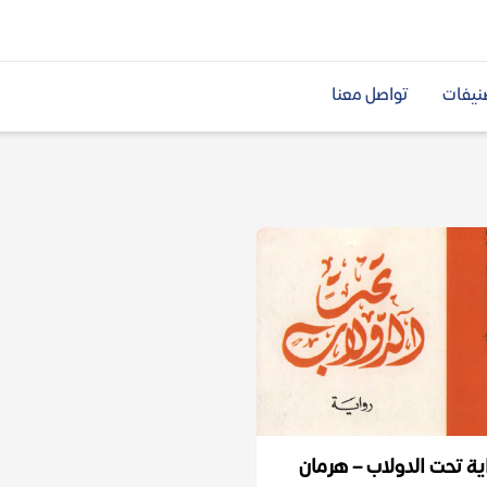
نيفات
تواصل معنا
ية تحت الدولاب – هرمان