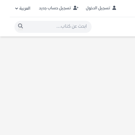
تسجيل الدخول
تسجيل حساب جديد