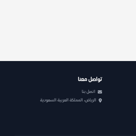
تواصل معنا
اتصل بنا
الرياض، المملكة العربية السعودية