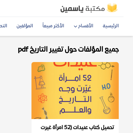
الرئيسية
الأقسام
الأكثر مبيعاً
المؤلفين
التص
جميع المؤلفات حول تغيير التاريخ pdf
تحميل كتاب عنيدات (52 امرأة غيرت