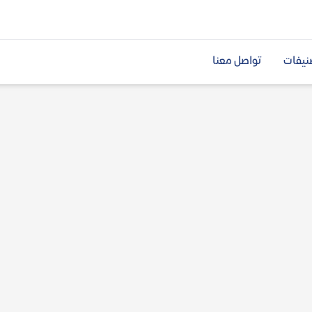
نيفات
تواصل معنا