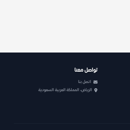
تواصل معنا
اتصل بنا
الرياض، المملكة العربية السعودية