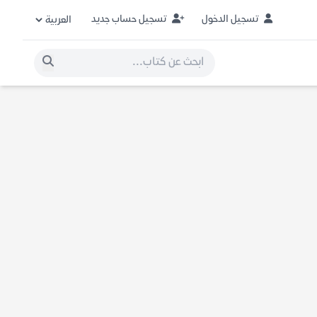
تسجيل الدخول
تسجيل حساب جديد