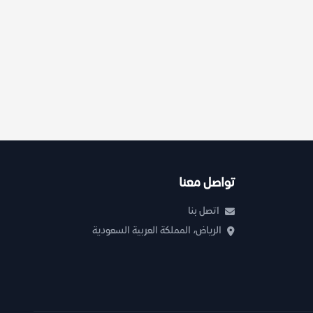
تواصل معنا
اتصل بنا
الرياض، المملكة العربية السعودية