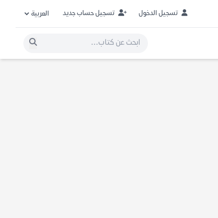
تسجيل الدخول
تسجيل حساب جديد