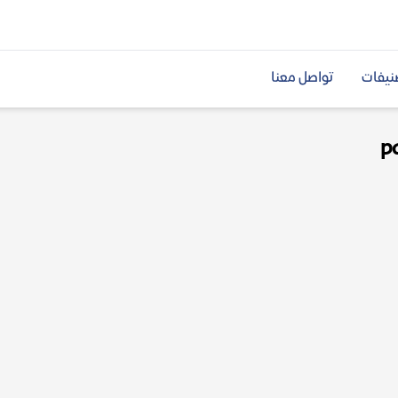
نيفات
تواصل معنا