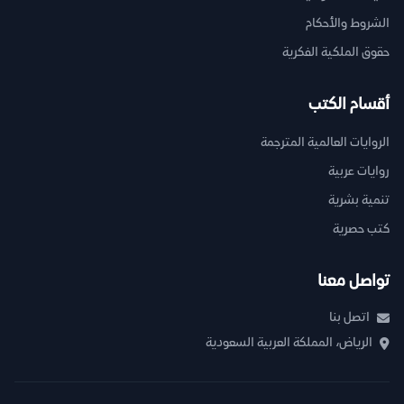
الشروط والأحكام
حقوق الملكية الفكرية
أقسام الكتب
الروايات العالمية المترجمة
روايات عربية
تنمية بشرية
كتب حصرية
تواصل معنا
اتصل بنا
الرياض، المملكة العربية السعودية