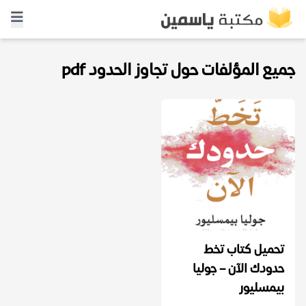
جميع المؤلفات حول تجاوز الحدود pdf
تحميل كتاب تخط
حدودك الآن – جوليا
بيمسليور