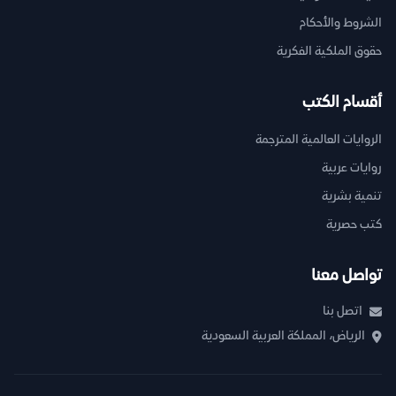
الشروط والأحكام
حقوق الملكية الفكرية
أقسام الكتب
الروايات العالمية المترجمة
روايات عربية
تنمية بشرية
كتب حصرية
تواصل معنا
اتصل بنا
الرياض، المملكة العربية السعودية