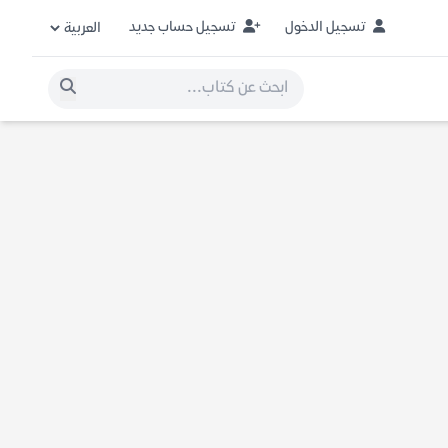
تسجيل الدخول
تسجيل حساب جديد