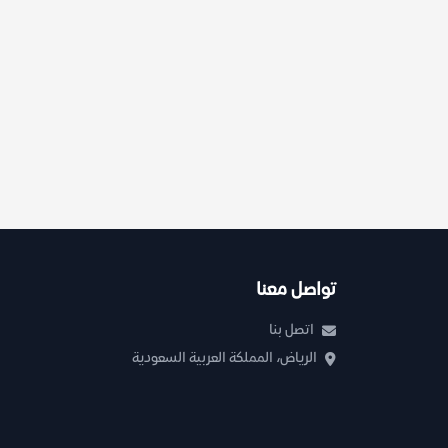
تواصل معنا
اتصل بنا
الرياض، المملكة العربية السعودية