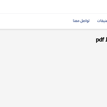
نيفات
تواصل معنا
p