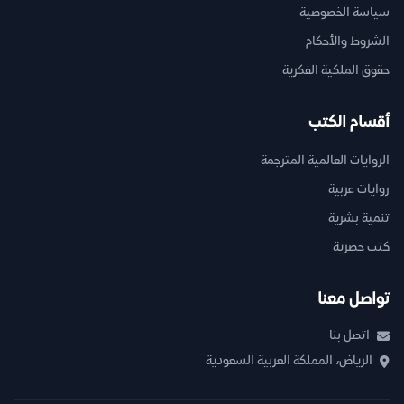
سياسة الخصوصية
الشروط والأحكام
حقوق الملكية الفكرية
أقسام الكتب
الروايات العالمية المترجمة
روايات عربية
تنمية بشرية
كتب حصرية
تواصل معنا
اتصل بنا
الرياض، المملكة العربية السعودية