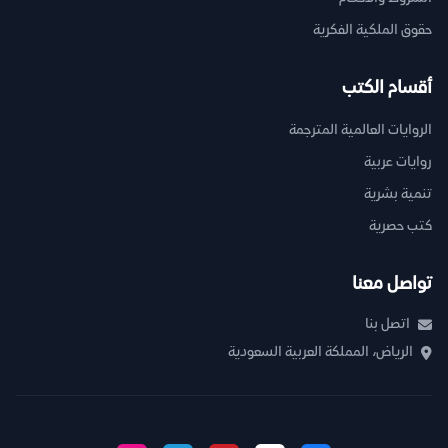
حقوق الملكية الفكرية
أقسام الكتب
الروايات العالمية المترجمة
روايات عربية
تنمية بشرية
كتب حصرية
تواصل معنا
اتصل بنا
الرياض، المملكة العربية السعودية