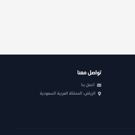
تواصل معنا
اتصل بنا
الرياض، المملكة العربية السعودية