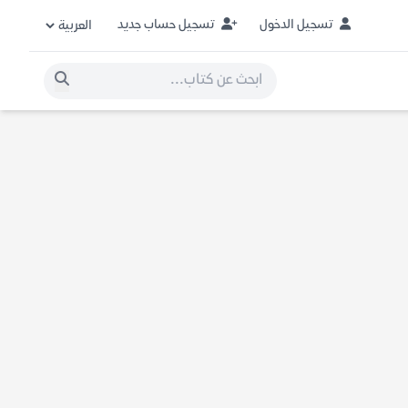
تسجيل الدخول
تسجيل حساب جديد