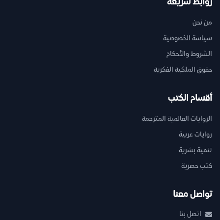
روابط سريعة
من نحن
سياسة الخصوصية
الشروط والأحكام
حقوق الملكية الفكرية
أقسام الكتب
الروايات العالمية المترجمة
روايات عربية
تنمية بشرية
كتب حصرية
تواصل معنا
اتصل بنا