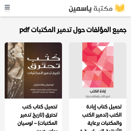
جميع المؤلفات حول تدمير المكتبات pdf
تحميل كتاب إبادة
تحميل كتاب كتب
الكتب (تدمير الكتب
تحترق (تاريخ تدمير
والمكتبات برعاية
المكتبات) – لوسيان