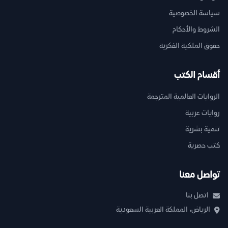
سياسة الخصوصية
الشروط والأحكام
حقوق الملكية الفكرية
أقسام الكتب
الروايات العالمية المترجمة
روايات عربية
تنمية بشرية
كتب حصرية
تواصل معنا
اتصل بنا
الرياض، المملكة العربية السعودية