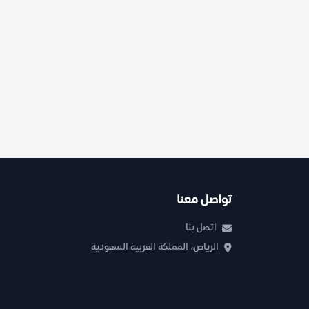
تواصل معنا
اتصل بنا
الرياض، المملكة العربية السعودية