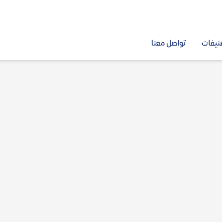
نيفات
تواصل معنا