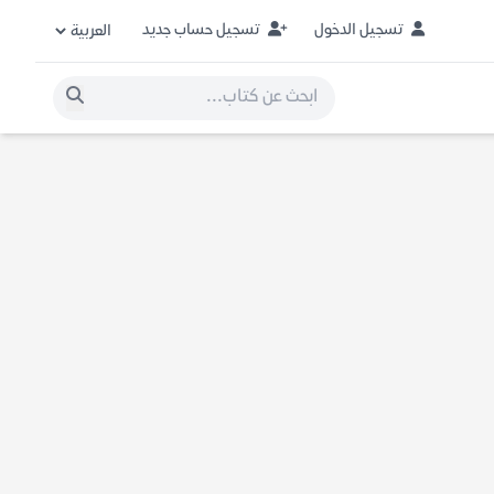
تسجيل الدخول
تسجيل حساب جديد