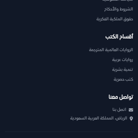
الشروط والأحكام
حقوق الملكية الفكرية
أقسام الكتب
الروايات العالمية المترجمة
روايات عربية
تنمية بشرية
كتب حصرية
تواصل معنا
اتصل بنا
الرياض، المملكة العربية السعودية