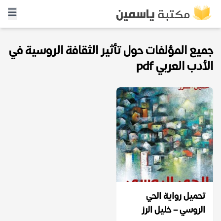
جميع المؤلفات حول تأثير الثقافة الروسية في
الأدب العربي pdf
تحميل رواية الحي
الروسي – خليل الرز