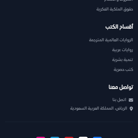
حقوق الملكية الفكرية
أقسام الكتب
الروايات العالمية المترجمة
روايات عربية
تنمية بشرية
كتب حصرية
تواصل معنا
اتصل بنا
الرياض، المملكة العربية السعودية