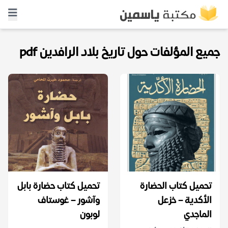
جميع المؤلفات حول تاريخ بلاد الرافدين pdf
تحميل كتاب الحضارة
تحميل كتاب حضارة بابل
الأكدية – خزعل
وآشور – غوستاف
الماجدي
لوبون