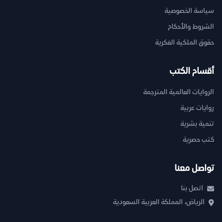
سياسة الخصوصية
الشروط والأحكام
حقوق الملكية الفكرية
أقسام الكتب
الروايات العالمية المترجمة
روايات عربية
تنمية بشرية
كتب حصرية
تواصل معنا
اتصل بنا
الرياض، المملكة العربية السعودية