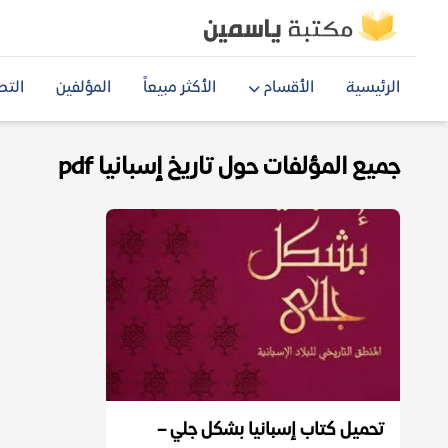
الرئيسية
الأقسام
الأكثر مبيعاً
المؤلفين
التص
جميع المؤلفات حول تاريخ إسبانيا pdf
تحميل كتاب إسبانيا بشكل جلي –