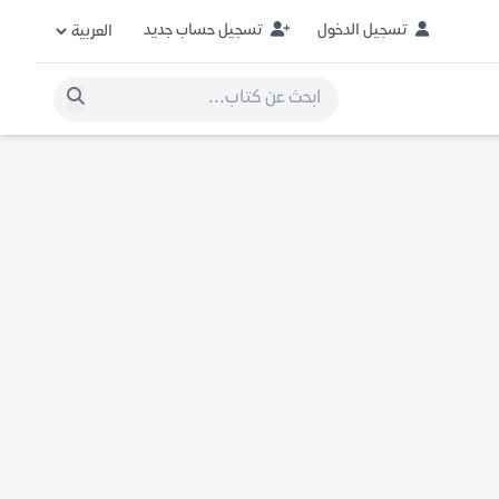
تسجيل الدخول
تسجيل حساب جديد