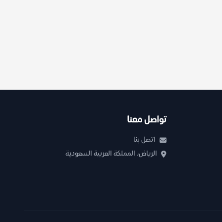
تواصل معنا
اتصل بنا
الرياض، المملكة العربية السعودية