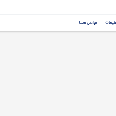
نيفات
تواصل معنا