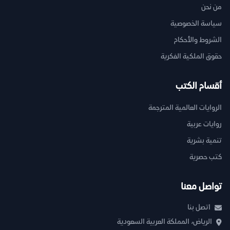
من نحن
سياسة الخصوصية
الشروط والأحكام
حقوق الملكية الفكرية
أقسام الكتب
الروايات العالمية المترجمة
روايات عربية
تنمية بشرية
كتب حصرية
تواصل معنا
اتصل بنا
الرياض، المملكة العربية السعودية