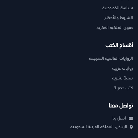
سياسة الخصوصية
الشروط والأحكام
حقوق الملكية الفكرية
أقسام الكتب
الروايات العالمية المترجمة
روايات عربية
تنمية بشرية
كتب حصرية
تواصل معنا
اتصل بنا
الرياض، المملكة العربية السعودية