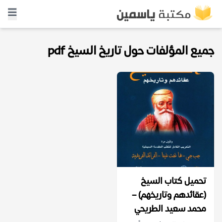
جميع المؤلفات حول تاريخ السيخ pdf
تحميل كتاب السيخ
(عقائدهم وتاريخهم) –
محمد سعيد الطريحي