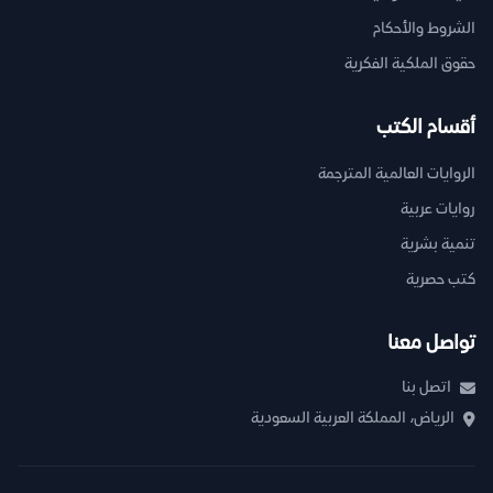
الشروط والأحكام
حقوق الملكية الفكرية
أقسام الكتب
الروايات العالمية المترجمة
روايات عربية
تنمية بشرية
كتب حصرية
تواصل معنا
اتصل بنا
الرياض، المملكة العربية السعودية