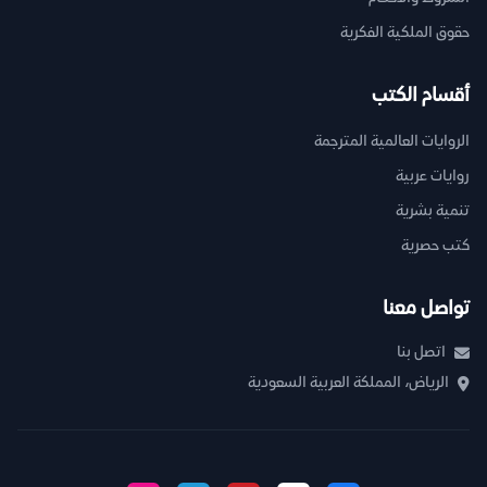
حقوق الملكية الفكرية
أقسام الكتب
الروايات العالمية المترجمة
روايات عربية
تنمية بشرية
كتب حصرية
تواصل معنا
اتصل بنا
الرياض، المملكة العربية السعودية