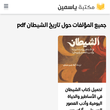
جميع المؤلفات حول تاريخ الشيطان pdf
تحميل كتاب الشيطان
في الأساطير والحياة
اليومية وأدب العصور