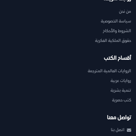
من نحن
سياسة الخصوصية
الشروط والأحكام
حقوق الملكية الفكرية
أقسام الكتب
الروايات العالمية المترجمة
روايات عربية
تنمية بشرية
كتب حصرية
تواصل معنا
اتصل بنا