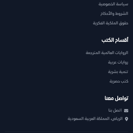
سياسة الخصوصية
الشروط والأحكام
حقوق الملكية الفكرية
أقسام الكتب
الروايات العالمية المترجمة
روايات عربية
تنمية بشرية
كتب حصرية
تواصل معنا
اتصل بنا
الرياض، المملكة العربية السعودية