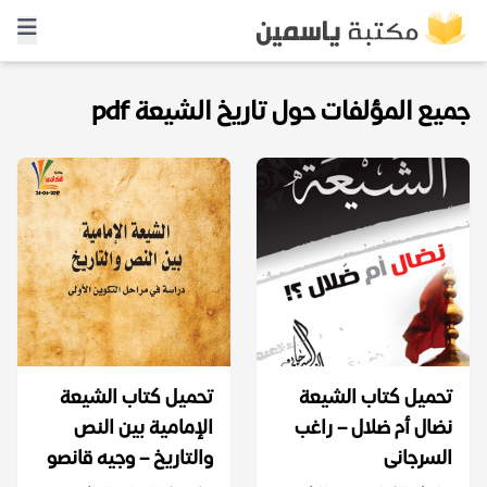
جميع المؤلفات حول تاريخ الشيعة pdf
تحميل كتاب الشيعة
تحميل كتاب الشيعة
نضال أم ضلال – راغب
الإمامية بين النص
السرجانى
والتاريخ – وجيه قانصو