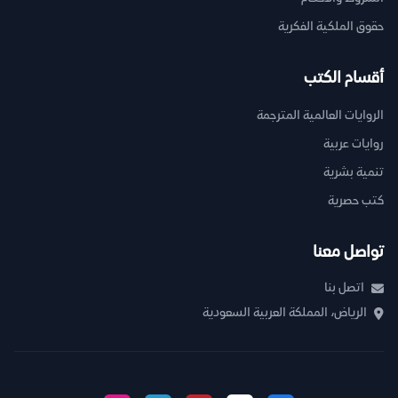
حقوق الملكية الفكرية
أقسام الكتب
الروايات العالمية المترجمة
روايات عربية
تنمية بشرية
كتب حصرية
تواصل معنا
اتصل بنا
الرياض، المملكة العربية السعودية