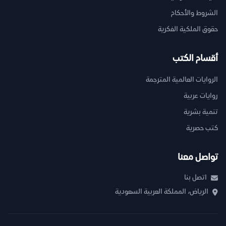
الشروط والأحكام
حقوق الملكية الفكرية
أقسام الكتب
الروايات العالمية المترجمة
روايات عربية
تنمية بشرية
كتب حصرية
تواصل معنا
اتصل بنا
الرياض، المملكة العربية السعودية