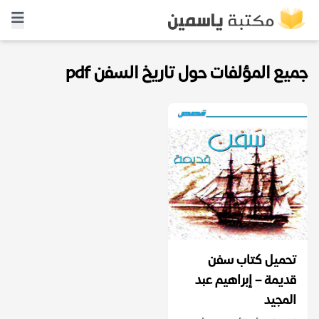
جميع المؤلفات حول تاريخ السفن pdf
تحميل كتاب سفن
قديمة – إبراهيم عبد
المجيد