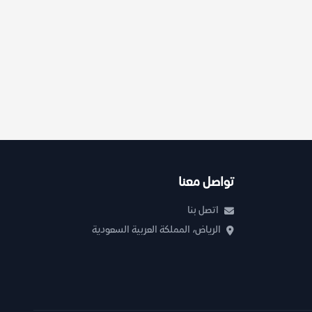
تواصل معنا
اتصل بنا
الرياض، المملكة العربية السعودية