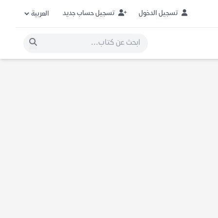
تسجيل الدخول
تسجيل حساب جديد