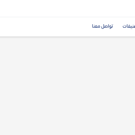
نيفات
تواصل معنا