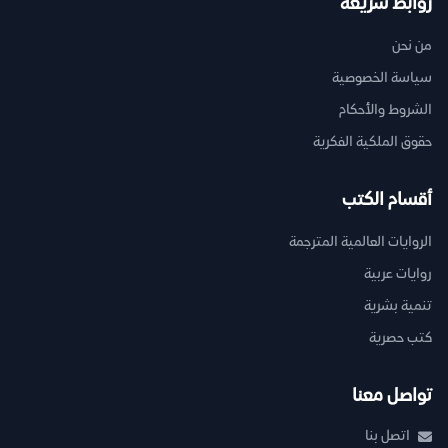
روابط سريعة
من نحن
سياسة الخصوصية
الشروط والأحكام
حقوق الملكية الفكرية
أقسام الكتب
الروايات العالمية المترجمة
روايات عربية
تنمية بشرية
كتب حصرية
تواصل معنا
اتصل بنا