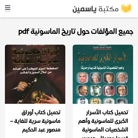
جميع المؤلفات حول تاريخ الماسونية pdf
تحميل كتاب الأسرار
تحميل كتاب أوراق
الكبرى للماسونية وأهم
ماسونية سرية للغاية –
الشخصيات الماسونية
منصور عبد الحكيم