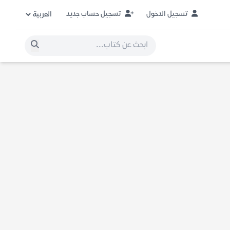
تسجيل الدخول
تسجيل حساب جديد