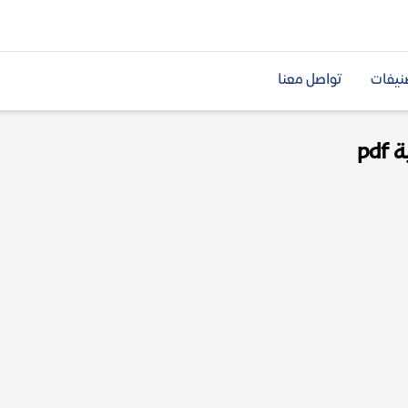
نيفات
تواصل معنا
pd