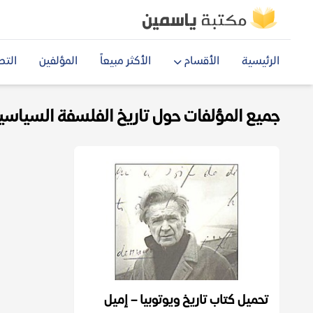
الرئيسية
الأقسام
الأكثر مبيعاً
المؤلفين
التص
جميع المؤلفات حول تاريخ الفلسفة السياسية f
تحميل كتاب تاريخ ويوتوبيا – إميل