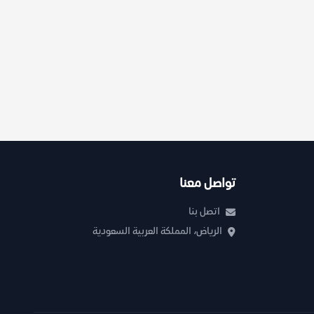
تواصل معنا
اتصل بنا
الرياض، المملكة العربية السعودية