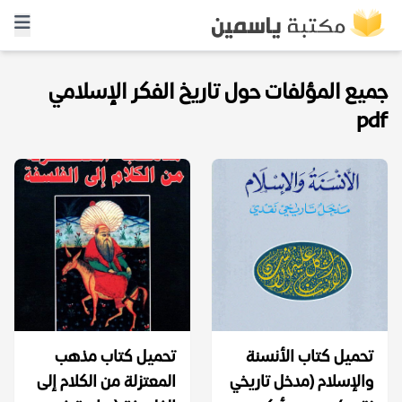
جميع المؤلفات حول تاريخ الفكر الإسلامي
pdf
تحميل كتاب الأنسنة
تحميل كتاب مذهب
والإسلام (مدخل تاريخي
المعتزلة من الكلام إلى