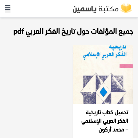
جميع المؤلفات حول تاريخ الفكر العربي pdf
تحميل كتاب تاريخية
الفكر العربي الإسلامي
– محمد أركون