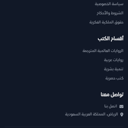
سياسة الخصوصية
الشروط والأحكام
حقوق الملكية الفكرية
أقسام الكتب
الروايات العالمية المترجمة
روايات عربية
تنمية بشرية
كتب حصرية
تواصل معنا
اتصل بنا
الرياض، المملكة العربية السعودية