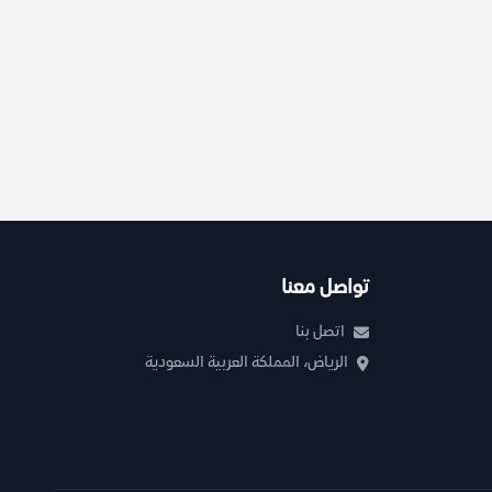
تواصل معنا
اتصل بنا
الرياض، المملكة العربية السعودية