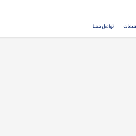
نيفات
تواصل معنا