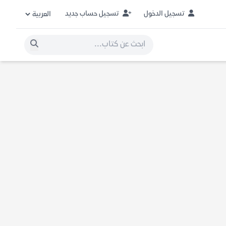
تسجيل الدخول
تسجيل حساب جديد