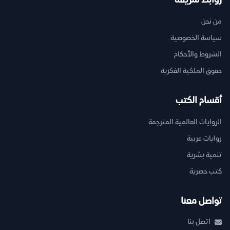
روابط سريعة
من نحن
سياسة الخصوصية
الشروط والأحكام
حقوق الملكية الفكرية
أقسام الكتب
الروايات العالمية المترجمة
روايات عربية
تنمية بشرية
كتب حصرية
تواصل معنا
اتصل بنا