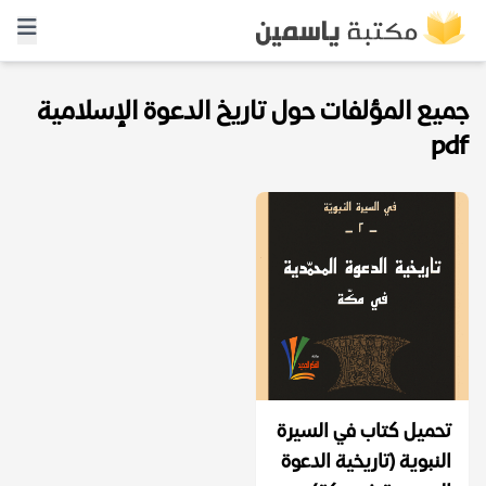
جميع المؤلفات حول تاريخ الدعوة الإسلامية
pdf
تحميل كتاب في السيرة
النبوية (تاريخية الدعوة