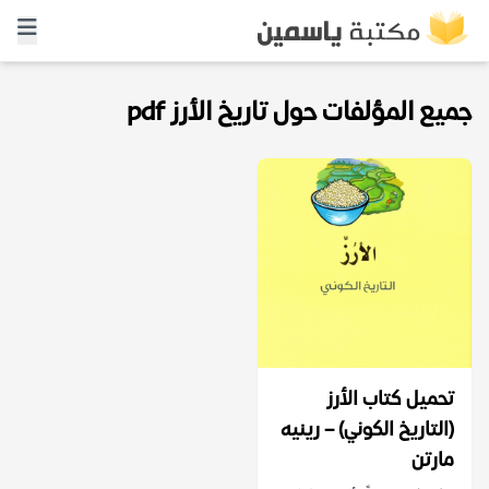
جميع المؤلفات حول تاريخ الأرز pdf
تحميل كتاب الأرز
(التاريخ الكوني) – رينيه
مارتن