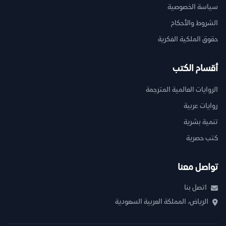
سياسة الخصوصية
الشروط والأحكام
حقوق الملكية الفكرية
أقسام الكتب
الروايات العالمية المترجمة
روايات عربية
تنمية بشرية
كتب حصرية
تواصل معنا
اتصل بنا
الرياض، المملكة العربية السعودية