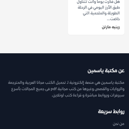
هل فكرت يوماً وأنت تتناول
طبق الأرز اليومي في الرحلة
الطويلة والملحمية التي
خاضت...
رينيه مارتن
عن مكتبة ياسمين
مكتبة ياسمين هي منصة إلكترونية لـ تحميل الكتب مجانا العربية والمترجمة
والروايات والقصص وغيرها من كتب مجانية pdf فى جميع المجالات بأسرع
سيرفرات وروابط مباشرة و قراءة كتب اونلاين.
روابط سريعة
من نحن