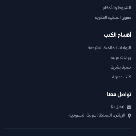
الشروط والأحكام
حقوق الملكية الفكرية
أقسام الكتب
الروايات العالمية المترجمة
روايات عربية
تنمية بشرية
كتب حصرية
تواصل معنا
اتصل بنا
الرياض، المملكة العربية السعودية