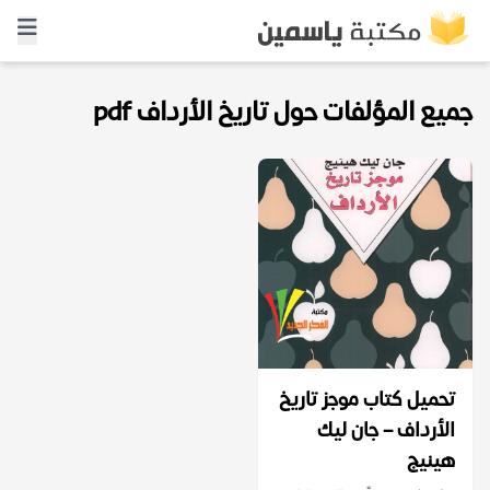
جميع المؤلفات حول تاريخ الأرداف pdf
تحميل كتاب موجز تاريخ
الأرداف – جان ليك
هينيج