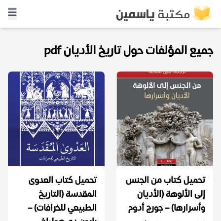
جميع المؤلفات حول تاريخ الأديان pdf
تحميل كتاب من الجنس
تحميل كتاب العدوى
إلى الألوهة (الأديان
المقدسة (التاريخ
وأسرارها) – جورج أدوم
الطبيعي للخرافات) –