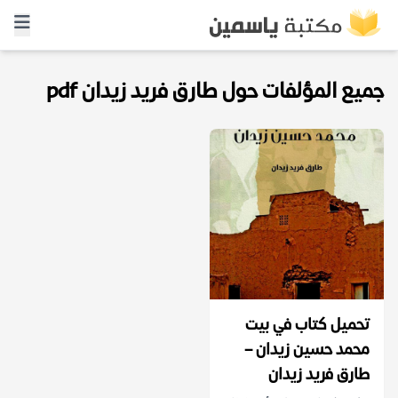
جميع المؤلفات حول طارق فريد زيدان pdf
تحميل كتاب في بيت
محمد حسين زيدان –
طارق فريد زيدان