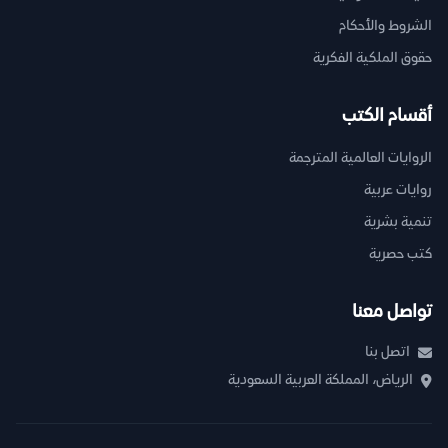
الشروط والأحكام
حقوق الملكية الفكرية
أقسام الكتب
الروايات العالمية المترجمة
روايات عربية
تنمية بشرية
كتب حصرية
تواصل معنا
اتصل بنا
الرياض، المملكة العربية السعودية