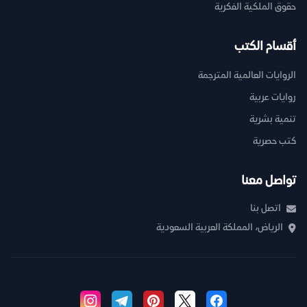
حقوق الملكية الفكرية
أقسام الكتب
الروايات العالمية المترجمة
روايات عربية
تنمية بشرية
كتب حصرية
تواصل معنا
اتصل بنا
الرياض، المملكة العربية السعودية