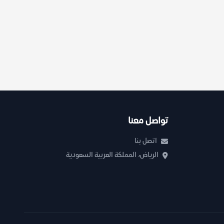
تواصل معنا
اتصل بنا
الرياض، المملكة العربية السعودية