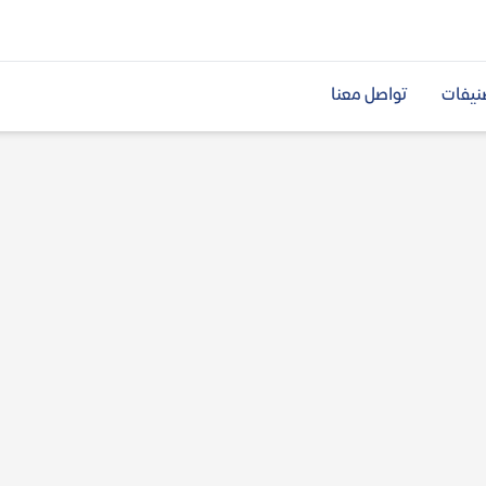
نيفات
تواصل معنا