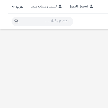
تسجيل الدخول
تسجيل حساب جديد