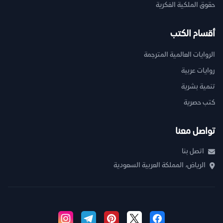
حقوق الملكية الفكرية
أقسام الكتب
الروايات العالمية المترجمة
روايات عربية
تنمية بشرية
كتب حصرية
تواصل معنا
اتصل بنا
الرياض، المملكة العربية السعودية