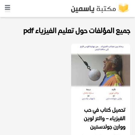
جميع المؤلفات حول تعليم الفيزياء pdf
تحميل كتاب في حب
الفيزياء – والتر لوين
ووارن جولدستين