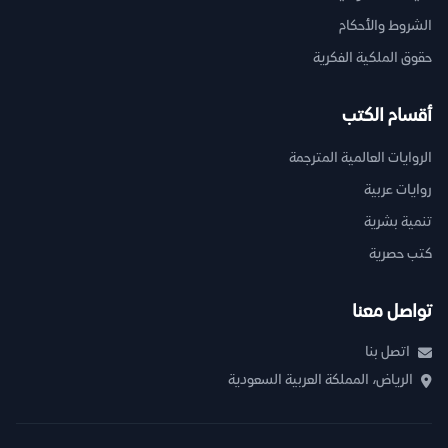
الشروط والأحكام
حقوق الملكية الفكرية
أقسام الكتب
الروايات العالمية المترجمة
روايات عربية
تنمية بشرية
كتب حصرية
تواصل معنا
اتصل بنا
الرياض، المملكة العربية السعودية