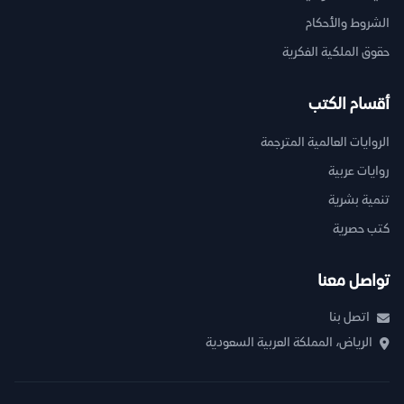
الشروط والأحكام
حقوق الملكية الفكرية
أقسام الكتب
الروايات العالمية المترجمة
روايات عربية
تنمية بشرية
كتب حصرية
تواصل معنا
اتصل بنا
الرياض، المملكة العربية السعودية