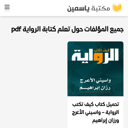
جميع المؤلفات حول تعلم كتابة الرواية pdf
تحميل كتاب كيف تكتب
الرواية – واسيني الأعرج
ورزان إبراهيم