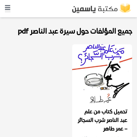
جميع المؤلفات حول سيرة عبد الناصر pdf
تحميل كتاب من علم
عبد الناصر شرب السجائر
– عمر طاهر