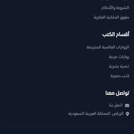
الشروط والأحكام
حقوق الملكية الفكرية
أقسام الكتب
الروايات العالمية المترجمة
روايات عربية
تنمية بشرية
كتب حصرية
تواصل معنا
اتصل بنا
الرياض، المملكة العربية السعودية