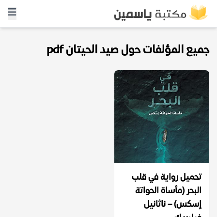
جميع المؤلفات حول صيد الحيتان pdf
تحميل رواية في قلب
البحر (مأساة الحواتة
إسكس) – ناثانيل