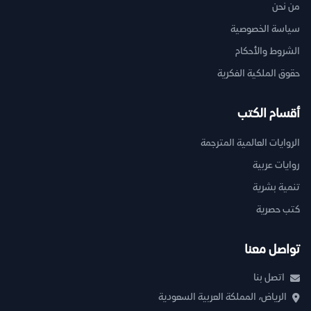
من نحن
سياسة الخصوصية
الشروط والأحكام
حقوق الملكية الفكرية
أقسام الكتب
الروايات العالمية المترجمة
روايات عربية
تنمية بشرية
كتب حصرية
تواصل معنا
اتصل بنا
الرياض، المملكة العربية السعودية