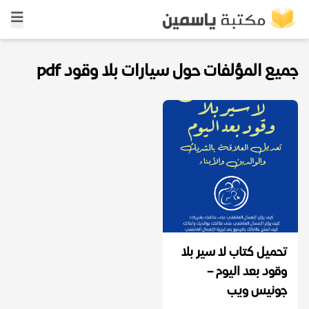
جميع المؤلفات حول سيارات بلا وقود pdf
تحميل كتاب لا سير بلا
وقود بعد اليوم –
جونيس ويب