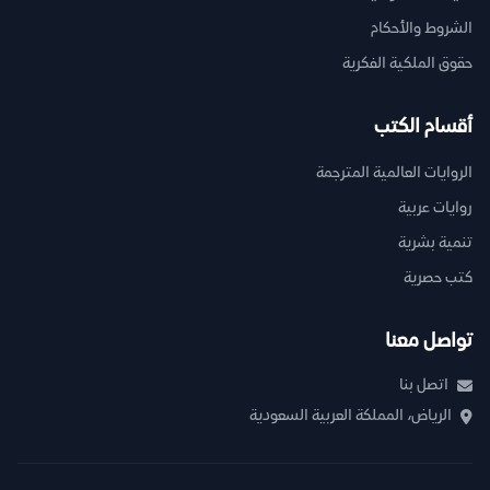
الشروط والأحكام
حقوق الملكية الفكرية
أقسام الكتب
الروايات العالمية المترجمة
روايات عربية
تنمية بشرية
كتب حصرية
تواصل معنا
اتصل بنا
الرياض، المملكة العربية السعودية