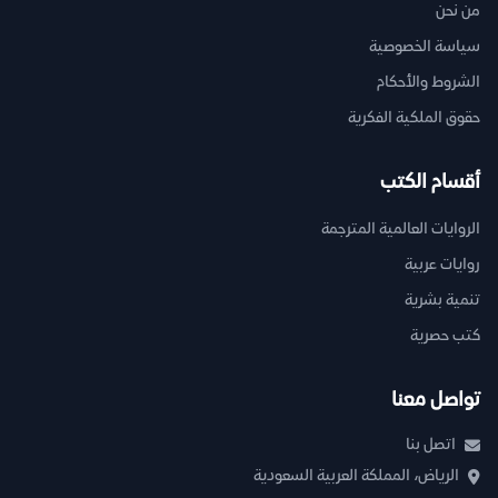
من نحن
سياسة الخصوصية
الشروط والأحكام
حقوق الملكية الفكرية
أقسام الكتب
الروايات العالمية المترجمة
روايات عربية
تنمية بشرية
كتب حصرية
تواصل معنا
اتصل بنا
الرياض، المملكة العربية السعودية