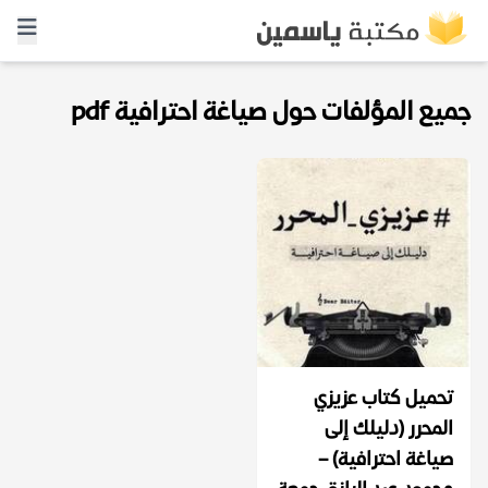
جميع المؤلفات حول صياغة احترافية pdf
تحميل كتاب عزيزي
المحرر (دليلك إلى
صياغة احترافية) –