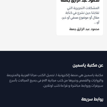
محمود عبد الرازق جمعة
المشكلات التحريرية التي
تقابلنا حين نشرع في كتابة
مقال أو موضوع صحفي أو خبر،
أو...
محمود عبد الرازق جمعة
عن مكتبة ياسمين
مكتبة ياسمين هي منصة إلكترونية لـ تحميل الكتب مجانا العربية والمترجمة
والروايات والقصص وغيرها من كتب مجانية pdf فى جميع المجالات بأسرع
سيرفرات وروابط مباشرة و قراءة كتب اونلاين.
روابط سريعة