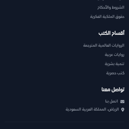
الشروط والأحكام
حقوق الملكية الفكرية
أقسام الكتب
الروايات العالمية المترجمة
روايات عربية
تنمية بشرية
كتب حصرية
تواصل معنا
اتصل بنا
الرياض، المملكة العربية السعودية