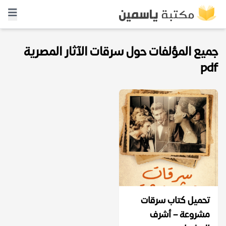
جميع المؤلفات حول سرقات الآثار المصرية
pdf
تحميل كتاب سرقات
مشروعة – أشرف