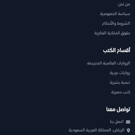
من نحن
سياسة الخصوصية
الشروط والأحكام
حقوق الملكية الفكرية
أقسام الكتب
الروايات العالمية المترجمة
روايات عربية
تنمية بشرية
كتب حصرية
تواصل معنا
اتصل بنا
الرياض، المملكة العربية السعودية